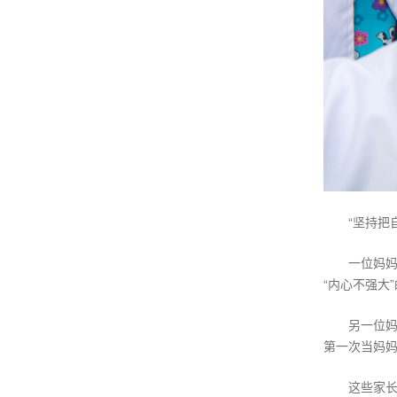
“坚持把
一位妈
“内心不强大
另一位
第一次当妈妈
这些家长