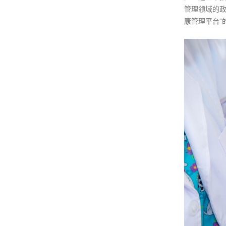
管理领域的政
康管理平台”