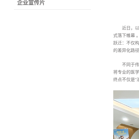
企业宣传片
近日，以
式落下帷幕 
跃迁：不仅构
的差异化路
不同于
将专业的医
终点不仅是“